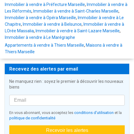
Immobilier à vendre à Préfecture Marseille
,
Immobilier à vendre à
Les Réformés
,
Immobilier à vendre à Saint-Charles Marseille
,
Immobilier à vendre à Opéra Marseille
,
Immobilier à vendre à Le
Chapitre
,
Immobilier à vendre à Belsunce
,
Immobilier à vendre à
LOrée Massalia
,
Immobilier à vendre à Saint-Lazare Marseille
,
Immobilier à vendre à Le Marégraphe
Appartements à vendre à Thiers Marseille
,
Maisons à vendre à
Thiers Marseille
Recevez des alertes par email
Ne manquez rien : soyez le premier à découvrir les nouveaux
biens
En vous abonnant, vous acceptez les
conditions d'utilisation
et la
politique de confidentialité
Recevoir les alertes