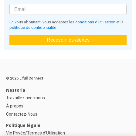
En vous abonnant, vous acceptez les
conditions d'utilisation
et la
politique de confidentialité
Recevoir les alertes
© 2026 Lifull Connect
Nestoria
Travaillez avec nous
À propos
Contactez-Nous
Politique légale
Vie Privée/Termes d'Utilisation