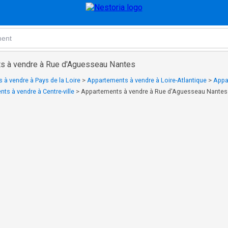
s à vendre à Rue d'Aguesseau Nantes
 à vendre à Pays de la Loire
>
Appartements à vendre à Loire-Atlantique
>
Appa
ts à vendre à Centre-ville
>
Appartements à vendre à Rue d'Aguesseau Nantes