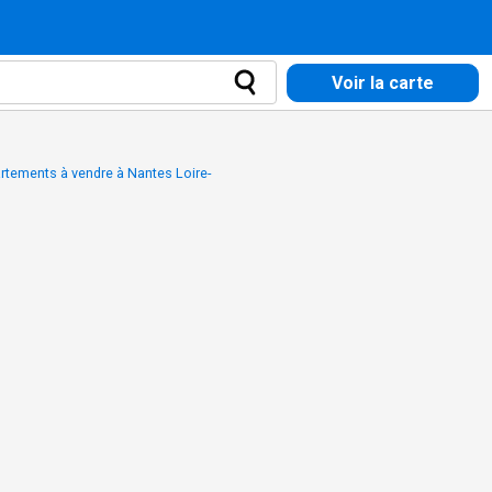
Voir la carte
rtements à vendre à Nantes Loire-