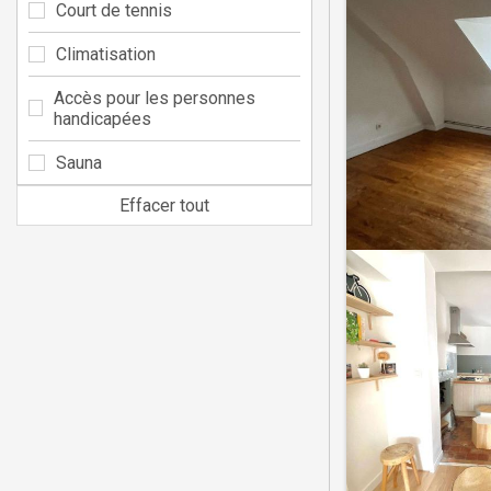
Court de tennis
Climatisation
Accès pour les personnes
handicapées
Sauna
Effacer tout