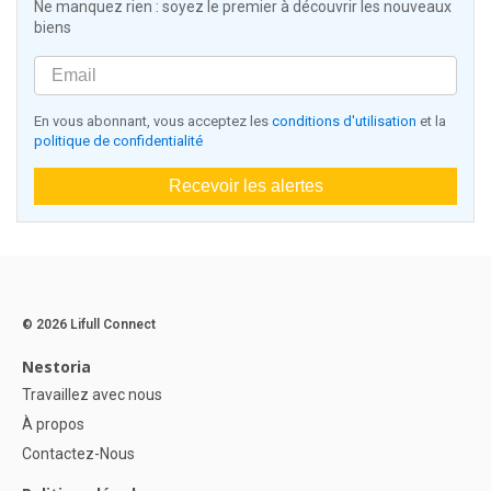
Ne manquez rien : soyez le premier à découvrir les nouveaux
biens
En vous abonnant, vous acceptez les
conditions d'utilisation
et la
politique de confidentialité
Recevoir les alertes
© 2026 Lifull Connect
Nestoria
Travaillez avec nous
À propos
Contactez-Nous