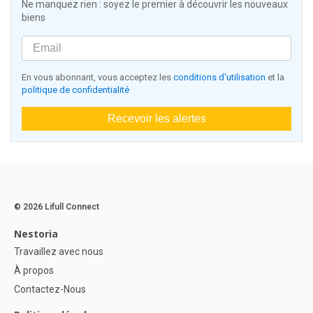
Ne manquez rien : soyez le premier à découvrir les nouveaux
biens
En vous abonnant, vous acceptez les
conditions d'utilisation
et la
politique de confidentialité
Recevoir les alertes
© 2026 Lifull Connect
Nestoria
Travaillez avec nous
À propos
Contactez-Nous