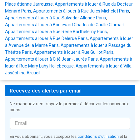
Place étienne Jarrousse
,
Appartements à louer à Rue du Docteur
Ménard Paris
,
Appartements à louer à Rue Jules Michelet Paris
,
Appartements à louer à Rue Salvador Allende Paris
,
Appartements à louer à Boulevard Charles de Gaulle Clamart
,
Appartements à louer à Rue René Barthelemy Paris
,
Appartements à louer à Rue Delerue Paris
,
Appartements à louer
à Avenue de la Marne Paris
,
Appartements à louer à Passage du
Théâtre Paris
,
Appartements à louer à Rue Guillot Paris
,
Appartements à louer à Cité Jean-Jaurès Paris
,
Appartements à
louer à Rue Mary Lahy Hollebecque
,
Appartements à louer à Villa
Joséphine Arcueil
Recevez des alertes par email
Ne manquez rien : soyez le premier à découvrir les nouveaux
biens
En vous abonnant, vous acceptez les
conditions d'utilisation
et la