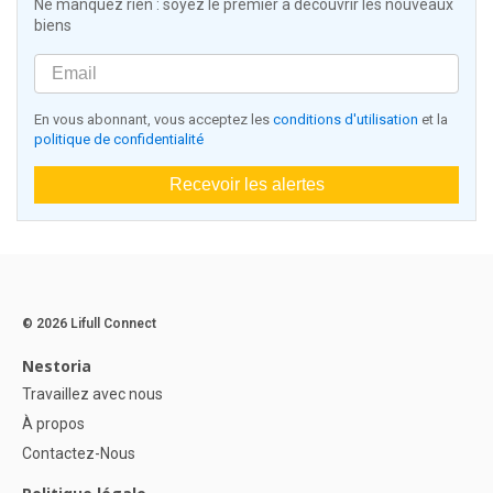
Ne manquez rien : soyez le premier à découvrir les nouveaux
biens
En vous abonnant, vous acceptez les
conditions d'utilisation
et la
politique de confidentialité
Recevoir les alertes
© 2026 Lifull Connect
Nestoria
Travaillez avec nous
À propos
Contactez-Nous