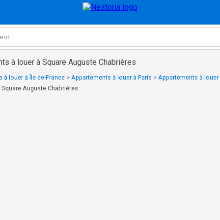
ts à louer à Square Auguste Chabrières
à louer à Île-de-France
>
Appartements à louer à Paris
>
Appartements à louer
à Square Auguste Chabrières