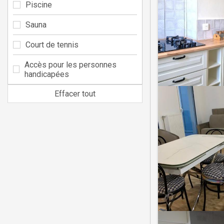
Piscine
Sauna
Court de tennis
Accès pour les personnes
handicapées
Effacer tout