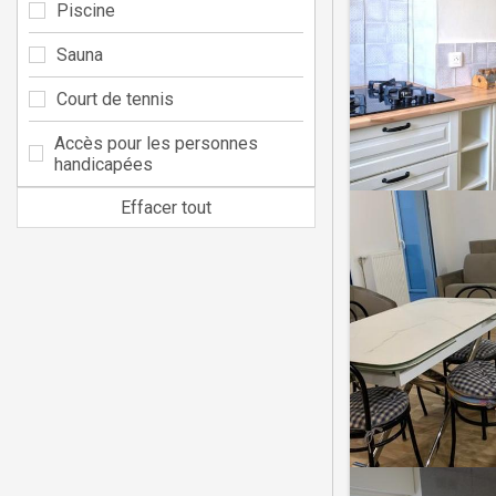
Piscine
Sauna
Court de tennis
Accès pour les personnes
handicapées
Effacer tout