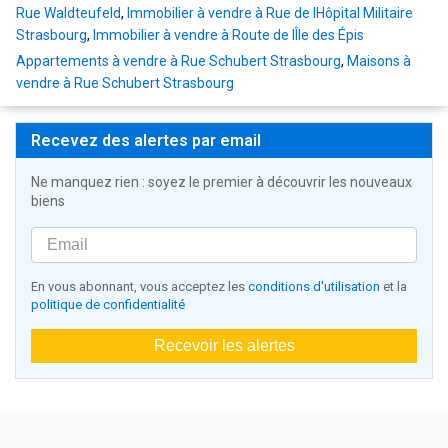
Rue Waldteufeld
,
Immobilier à vendre à Rue de lHôpital Militaire
Strasbourg
,
Immobilier à vendre à Route de lÎle des Épis
Appartements à vendre à Rue Schubert Strasbourg
,
Maisons à
vendre à Rue Schubert Strasbourg
Recevez des alertes par email
Ne manquez rien : soyez le premier à découvrir les nouveaux
biens
En vous abonnant, vous acceptez les
conditions d'utilisation
et la
politique de confidentialité
Recevoir les alertes