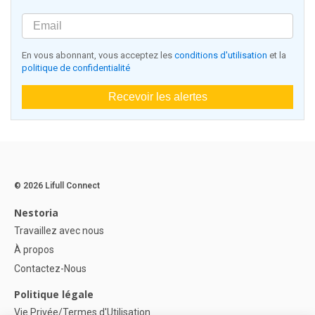
En vous abonnant, vous acceptez les
conditions d'utilisation
et la
politique de confidentialité
Recevoir les alertes
© 2026 Lifull Connect
Nestoria
Travaillez avec nous
À propos
Contactez-Nous
Politique légale
Vie Privée/Termes d'Utilisation