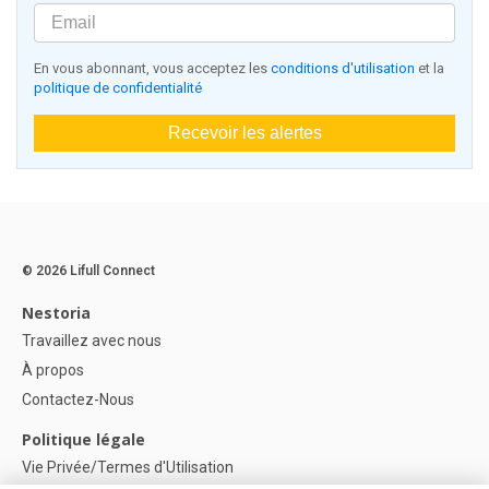
En vous abonnant, vous acceptez les
conditions d'utilisation
et la
politique de confidentialité
Recevoir les alertes
© 2026 Lifull Connect
Nestoria
Travaillez avec nous
À propos
Contactez-Nous
Politique légale
Vie Privée/Termes d'Utilisation