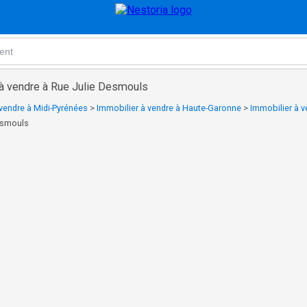
 à vendre à Rue Julie Desmouls
vendre à Midi-Pyrénées
>
Immobilier à vendre à Haute-Garonne
>
Immobilier à 
esmouls