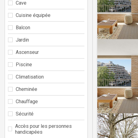
Cave
Cuisine équipée
Balcon
Jardin
Ascenseur
Piscine
Climatisation
Cheminée
Chauffage
Sécurité
Accès pour les personnes
handicapées