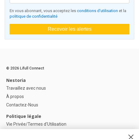
En vous abonnant, vous acceptez les
conditions d'utilisation
et la
politique de confidentialité
Recevoir les alertes
© 2026 Lifull Connect
Nestoria
Travaillez avec nous
À propos
Contactez-Nous
Politique légale
Vie Privée/Termes d'Utilisation
Politique de confidentialité