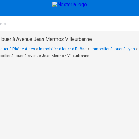
à louer à Avenue Jean Mermoz Villeurbanne
 louer à Rhône-Alpes
>
Immobilier à louer à Rhône
>
Immobilier à louer à Lyon
>
bilier à louer à Avenue Jean Mermoz Villeurbanne