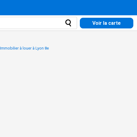
Voir la carte
Immobilier à louer à Lyon 8e