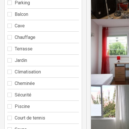
Parking
Balcon
Cave
Chauffage
Terrasse
Jardin
Climatisation
Cheminée
Sécurité
Piscine
Court de tennis