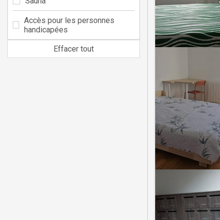
Sauna
Accès pour les personnes
handicapées
Effacer tout