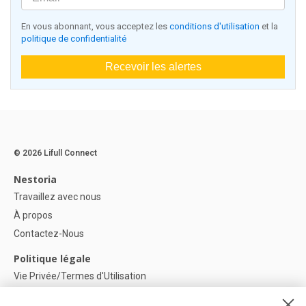
En vous abonnant, vous acceptez les
conditions d'utilisation
et la
politique de confidentialité
Recevoir les alertes
© 2026 Lifull Connect
Nestoria
Travaillez avec nous
À propos
Contactez-Nous
Politique légale
Vie Privée/Termes d'Utilisation
Politique de confidentialité