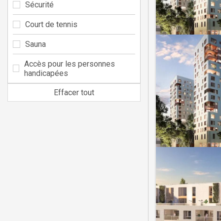
Sécurité
Court de tennis
Sauna
Accès pour les personnes
handicapées
Effacer tout