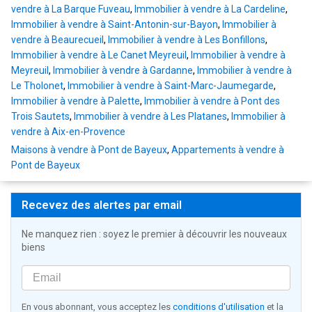
vendre à La Barque Fuveau
,
Immobilier à vendre à La Cardeline
,
Immobilier à vendre à Saint-Antonin-sur-Bayon
,
Immobilier à
vendre à Beaurecueil
,
Immobilier à vendre à Les Bonfillons
,
Immobilier à vendre à Le Canet Meyreuil
,
Immobilier à vendre à
Meyreuil
,
Immobilier à vendre à Gardanne
,
Immobilier à vendre à
Le Tholonet
,
Immobilier à vendre à Saint-Marc-Jaumegarde
,
Immobilier à vendre à Palette
,
Immobilier à vendre à Pont des
Trois Sautets
,
Immobilier à vendre à Les Platanes
,
Immobilier à
vendre à Aix-en-Provence
Maisons à vendre à Pont de Bayeux
,
Appartements à vendre à
Pont de Bayeux
Recevez des alertes par email
Ne manquez rien : soyez le premier à découvrir les nouveaux
biens
En vous abonnant, vous acceptez les
conditions d'utilisation
et la