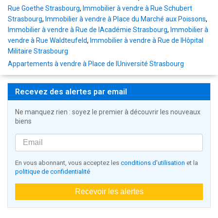
Rue Goethe Strasbourg
,
Immobilier à vendre à Rue Schubert
Strasbourg
,
Immobilier à vendre à Place du Marché aux Poissons
,
Immobilier à vendre à Rue de lAcadémie Strasbourg
,
Immobilier à
vendre à Rue Waldteufeld
,
Immobilier à vendre à Rue de lHôpital
Militaire Strasbourg
Appartements à vendre à Place de lUniversité Strasbourg
Recevez des alertes par email
Ne manquez rien : soyez le premier à découvrir les nouveaux
biens
En vous abonnant, vous acceptez les
conditions d'utilisation
et la
politique de confidentialité
Recevoir les alertes