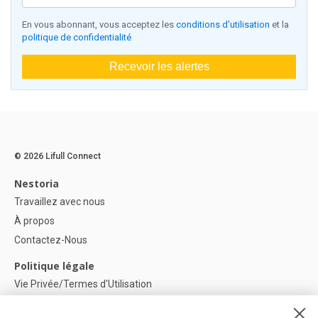
En vous abonnant, vous acceptez les
conditions d'utilisation
et la
politique de confidentialité
Recevoir les alertes
© 2026 Lifull Connect
Nestoria
Travaillez avec nous
À propos
Contactez-Nous
Politique légale
Vie Privée/Termes d'Utilisation
Politique de confidentialité