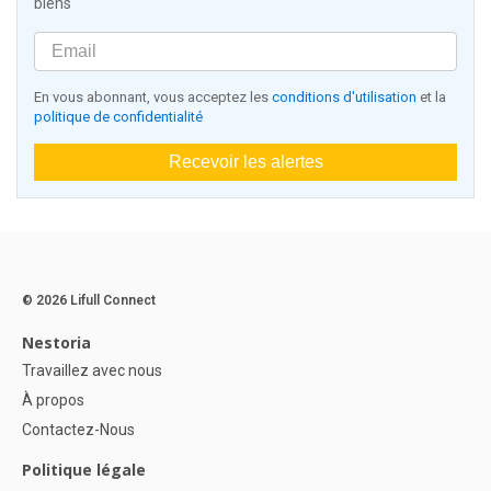
biens
En vous abonnant, vous acceptez les
conditions d'utilisation
et la
politique de confidentialité
Recevoir les alertes
© 2026 Lifull Connect
Nestoria
Travaillez avec nous
À propos
Contactez-Nous
Politique légale