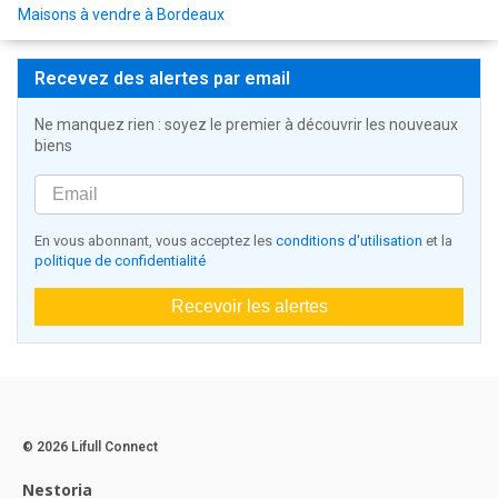
Maisons à vendre à Bordeaux
Recevez des alertes par email
Ne manquez rien : soyez le premier à découvrir les nouveaux
biens
En vous abonnant, vous acceptez les
conditions d'utilisation
et la
politique de confidentialité
Recevoir les alertes
© 2026 Lifull Connect
Nestoria