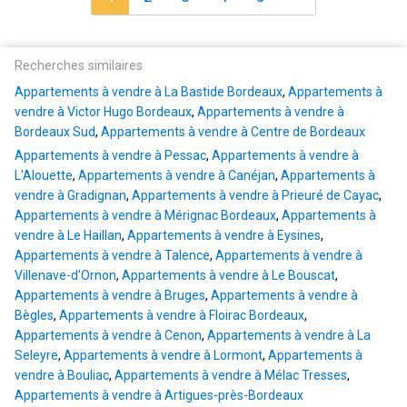
Recherches similaires
Appartements à vendre à La Bastide Bordeaux
,
Appartements à
vendre à Victor Hugo Bordeaux
,
Appartements à vendre à
Bordeaux Sud
,
Appartements à vendre à Centre de Bordeaux
Appartements à vendre à Pessac
,
Appartements à vendre à
L'Alouette
,
Appartements à vendre à Canéjan
,
Appartements à
vendre à Gradignan
,
Appartements à vendre à Prieuré de Cayac
,
Appartements à vendre à Mérignac Bordeaux
,
Appartements à
vendre à Le Haillan
,
Appartements à vendre à Eysines
,
Appartements à vendre à Talence
,
Appartements à vendre à
Villenave-d'Ornon
,
Appartements à vendre à Le Bouscat
,
Appartements à vendre à Bruges
,
Appartements à vendre à
Bègles
,
Appartements à vendre à Floirac Bordeaux
,
Appartements à vendre à Cenon
,
Appartements à vendre à La
Seleyre
,
Appartements à vendre à Lormont
,
Appartements à
vendre à Bouliac
,
Appartements à vendre à Mélac Tresses
,
Appartements à vendre à Artigues-près-Bordeaux