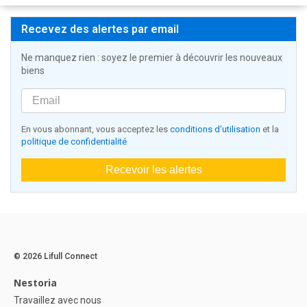
Recevez des alertes par email
Ne manquez rien : soyez le premier à découvrir les nouveaux
biens
En vous abonnant, vous acceptez les
conditions d'utilisation
et la
politique de confidentialité
Recevoir les alertes
© 2026 Lifull Connect
Nestoria
Travaillez avec nous