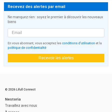
Recevez des alertes par email
Ne manquez rien : soyez le premier à découvrir les nouveaux
biens
En vous abonnant, vous acceptez les
conditions d'utilisation
et la
politique de confidentialité
Recevoir les alertes
© 2026 Lifull Connect
Nestoria
Travaillez avec nous