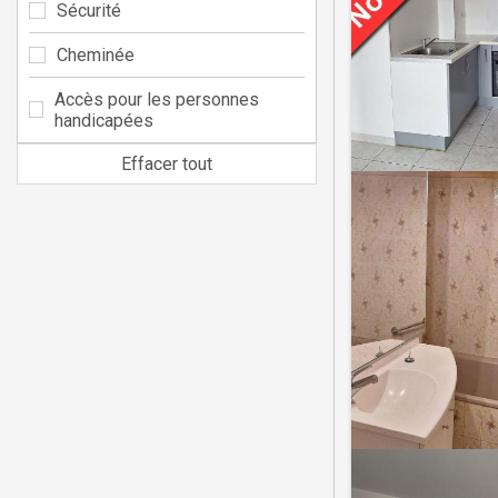
Sécurité
Cheminée
Accès pour les personnes
handicapées
Effacer tout