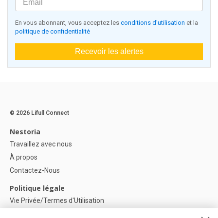
En vous abonnant, vous acceptez les
conditions d'utilisation
et la
politique de confidentialité
Recevoir les alertes
© 2026 Lifull Connect
Nestoria
Travaillez avec nous
À propos
Contactez-Nous
Politique légale
Vie Privée/Termes d'Utilisation
Politique de confidentialité