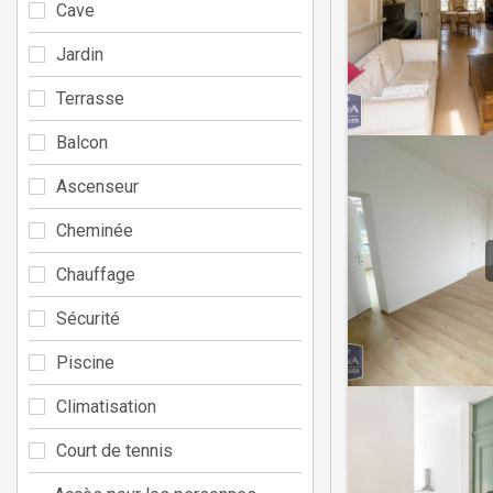
Cave
Jardin
Terrasse
Balcon
Ascenseur
Cheminée
Chauffage
Sécurité
Piscine
Climatisation
Court de tennis