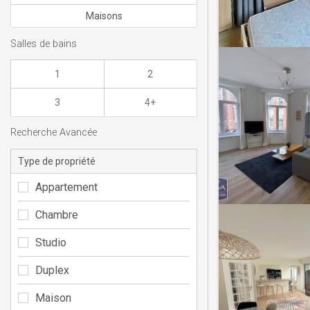
Maisons
Salles de bains
1
2
3
4+
Recherche Avancée
Type de propriété
Appartement
Chambre
Studio
Duplex
Maison