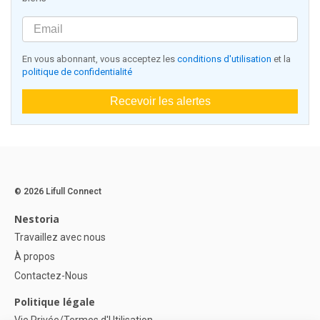
En vous abonnant, vous acceptez les
conditions d'utilisation
et la
politique de confidentialité
Recevoir les alertes
© 2026 Lifull Connect
Nestoria
Travaillez avec nous
À propos
Contactez-Nous
Politique légale