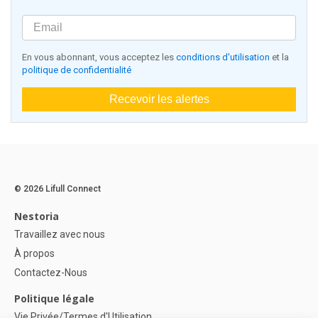
En vous abonnant, vous acceptez les
conditions d'utilisation
et la
politique de confidentialité
Recevoir les alertes
© 2026 Lifull Connect
Nestoria
Travaillez avec nous
À propos
Contactez-Nous
Politique légale
Vie Privée/Termes d'Utilisation