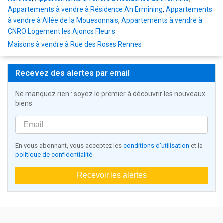
Appartements à vendre à Résidence An Ermining
,
Appartements
à vendre à Allée de la Mouesonnais
,
Appartements à vendre à
CNRO Logement les Ajoncs Fleuris
Maisons à vendre à Rue des Roses Rennes
Recevez des alertes par email
Ne manquez rien : soyez le premier à découvrir les nouveaux
biens
En vous abonnant, vous acceptez les
conditions d'utilisation
et la
politique de confidentialité
Recevoir les alertes