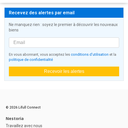
Recevez des alertes par email
Ne manquez rien : soyez le premier à découvrir les nouveaux
biens
En vous abonnant, vous acceptez les
conditions d'utilisation
et la
politique de confidentialité
Recevoir les alertes
© 2026 Lifull Connect
Nestoria
Travaillez avec nous