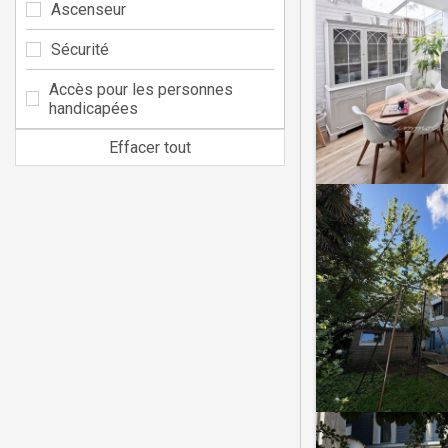
Ascenseur
Sécurité
Accès pour les personnes
handicapées
Effacer tout