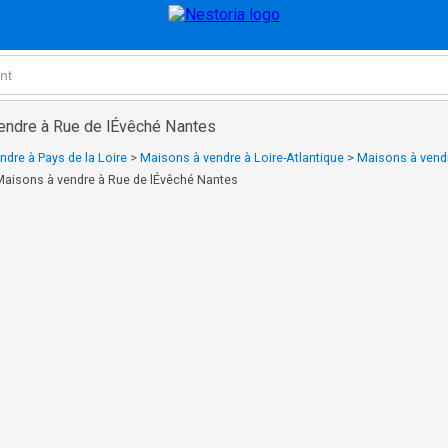
endre à Rue de lÉvêché Nantes
dre à Pays de la Loire
>
Maisons à vendre à Loire-Atlantique
>
Maisons à vendr
Maisons à vendre à Rue de lÉvêché Nantes