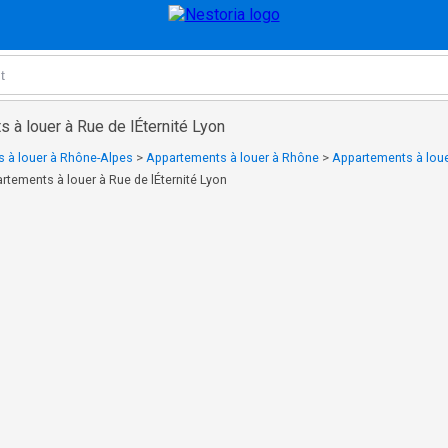
 à louer à Rue de lÉternité Lyon
 à louer à Rhône-Alpes
>
Appartements à louer à Rhône
>
Appartements à loue
rtements à louer à Rue de lÉternité Lyon