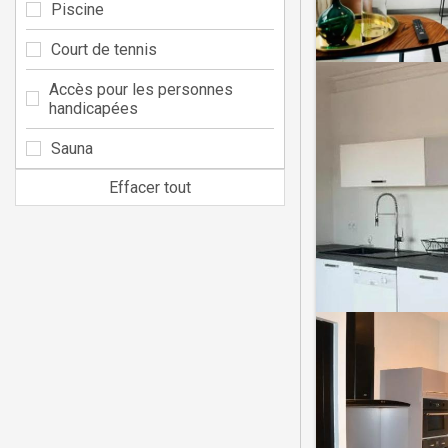
Piscine
Court de tennis
Accès pour les personnes
handicapées
Sauna
Effacer tout