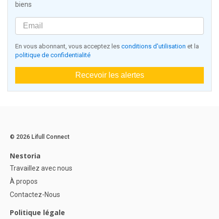
biens
En vous abonnant, vous acceptez les
conditions d'utilisation
et la
politique de confidentialité
Recevoir les alertes
© 2026 Lifull Connect
Nestoria
Travaillez avec nous
À propos
Contactez-Nous
Politique légale