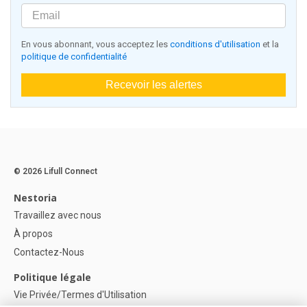
En vous abonnant, vous acceptez les
conditions d'utilisation
et la
politique de confidentialité
Recevoir les alertes
© 2026 Lifull Connect
Nestoria
Travaillez avec nous
À propos
Contactez-Nous
Politique légale
Vie Privée/Termes d'Utilisation