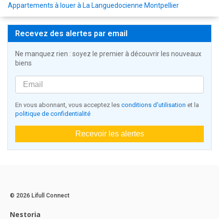
Appartements à louer à La Languedocienne Montpellier
Recevez des alertes par email
Ne manquez rien : soyez le premier à découvrir les nouveaux
biens
En vous abonnant, vous acceptez les
conditions d'utilisation
et la
politique de confidentialité
Recevoir les alertes
© 2026 Lifull Connect
Nestoria