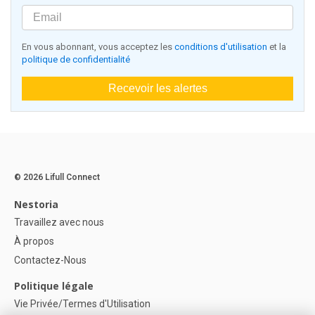
En vous abonnant, vous acceptez les
conditions d'utilisation
et la
politique de confidentialité
Recevoir les alertes
© 2026 Lifull Connect
Nestoria
Travaillez avec nous
À propos
Contactez-Nous
Politique légale
Vie Privée/Termes d'Utilisation