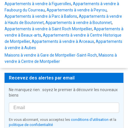
Appartements à vendre à Figuerolles
,
Appartements à vendre à
Faubourg du Courreau
,
Appartements à vendre à Peyrou
,
Appartements à vendre à Parc à Ballons
,
Appartements à vendre
à Hauts de Boutonnet
,
Appartements à vendre à Boutonnet
,
Appartements à vendre à Saint Roch Montpellier
,
Appartements à
vendre à Beaux-arts
,
Appartements à vendre à Centre Historique
de Montpellier
,
Appartements à vendre à Arceaux
,
Appartements
à vendre à Aubes
Maisons à vendre à Gare de Montpellier-Saint-Roch
,
Maisons à
vendre à Centre de Montpellier
Recevez des alertes par email
Ne manquez rien : soyez le premier à découvrir les nouveaux
biens
En vous abonnant, vous acceptez les
conditions d'utilisation
et la
politique de confidentialité