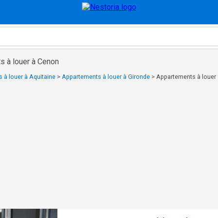
s à louer à Cenon
 à louer à Aquitaine
>
Appartements à louer à Gironde
>
Appartements à louer