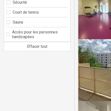
Sécurité
Court de tennis
Sauna
Accès pour les personnes
handicapées
Effacer tout