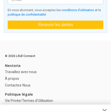
En vous abonnant, vous acceptez les
conditions d'utilisation
et la
politique de confidentialité
Recevoir les alertes
© 2026 Lifull Connect
Nestoria
Travaillez avec nous
À propos
Contactez-Nous
Politique légale
Vie Privée/Termes d'Utilisation
Politique de confidentialité