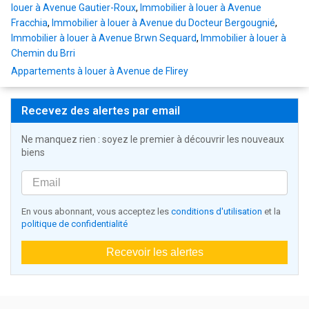
louer à Avenue Gautier-Roux
,
Immobilier à louer à Avenue
Fracchia
,
Immobilier à louer à Avenue du Docteur Bergougnié
,
Immobilier à louer à Avenue Brwn Sequard
,
Immobilier à louer à
Chemin du Brri
Appartements à louer à Avenue de Flirey
Recevez des alertes par email
Ne manquez rien : soyez le premier à découvrir les nouveaux
biens
En vous abonnant, vous acceptez les
conditions d'utilisation
et la
politique de confidentialité
Recevoir les alertes