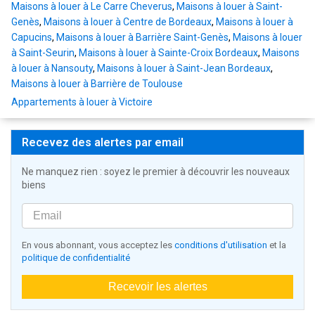
Maisons à louer à Le Carre Cheverus
,
Maisons à louer à Saint-
Genès
,
Maisons à louer à Centre de Bordeaux
,
Maisons à louer à
Capucins
,
Maisons à louer à Barrière Saint-Genès
,
Maisons à louer
à Saint-Seurin
,
Maisons à louer à Sainte-Croix Bordeaux
,
Maisons
à louer à Nansouty
,
Maisons à louer à Saint-Jean Bordeaux
,
Maisons à louer à Barrière de Toulouse
Appartements à louer à Victoire
Recevez des alertes par email
Ne manquez rien : soyez le premier à découvrir les nouveaux
biens
En vous abonnant, vous acceptez les
conditions d'utilisation
et la
politique de confidentialité
Recevoir les alertes