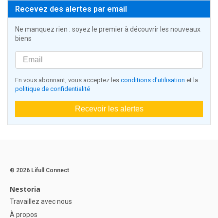
Recevez des alertes par email
Ne manquez rien : soyez le premier à découvrir les nouveaux
biens
En vous abonnant, vous acceptez les
conditions d'utilisation
et la
politique de confidentialité
Recevoir les alertes
© 2026 Lifull Connect
Nestoria
Travaillez avec nous
À propos