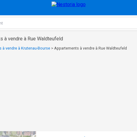
s à vendre à Rue Waldteufeld
 à vendre à Krutenau-Bourse
>
Appartements à vendre à Rue Waldteufeld