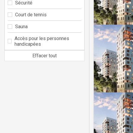
Sécurité
Court de tennis
Sauna
Accès pour les personnes
handicapées
Effacer tout