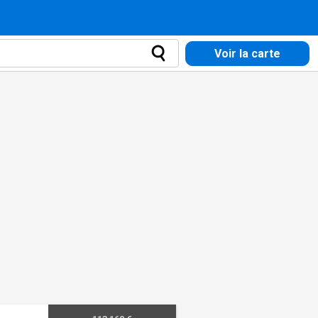
Voir la carte