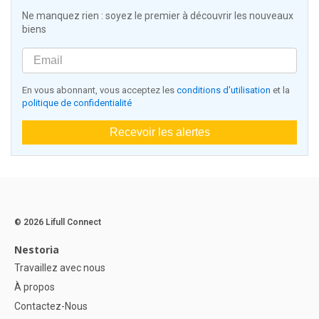
Ne manquez rien : soyez le premier à découvrir les nouveaux
biens
En vous abonnant, vous acceptez les
conditions d'utilisation
et la
politique de confidentialité
Recevoir les alertes
© 2026 Lifull Connect
Nestoria
Travaillez avec nous
À propos
Contactez-Nous