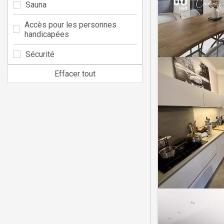
Sauna
Accès pour les personnes
handicapées
Sécurité
Effacer tout