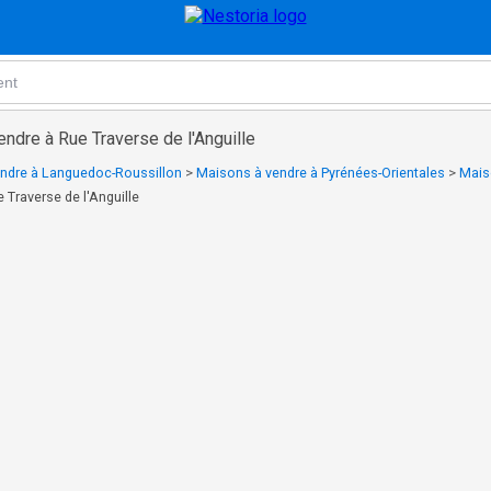
ndre à Rue Traverse de l'Anguille
ndre à Languedoc-Roussillon
>
Maisons à vendre à Pyrénées-Orientales
>
Mais
 Traverse de l'Anguille