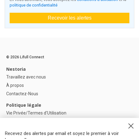
politique de confidentialité
Recevoir les alertes
© 2026 Lifull Connect
Nestoria
Travaillez avec nous
À propos
Contactez-Nous
Politique légale
Vie Privée/Termes d'Utilisation
Politique de confidentialité
Politique de Cookies
Recevez des alertes par email et soyez le premier à voir
Paramètres des cookies