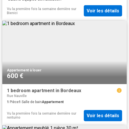
Vu la première fois la semaine dernière
sur
Voir les détails
Bienici
Appartement
·
à louer
600 €
1 bedroom apartment in Bordeaux
Rue Nauville
1
Pièce
1
Salle de bain
Appartement
Vu la première fois la semaine dernière
sur
Voir les détails
rentumo