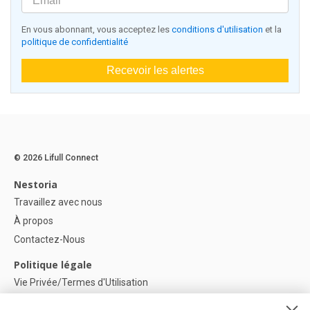
En vous abonnant, vous acceptez les
conditions d'utilisation
et la
politique de confidentialité
Recevoir les alertes
© 2026 Lifull Connect
Nestoria
Travaillez avec nous
À propos
Contactez-Nous
Politique légale
Vie Privée/Termes d'Utilisation
Politique de confidentialité