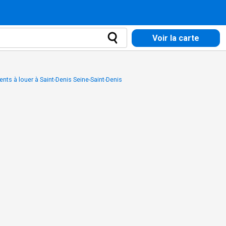
Voir la carte
nts à louer à Saint-Denis Seine-Saint-Denis