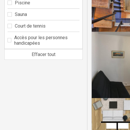
Piscine
Sauna
Court de tennis
Accès pour les personnes
handicapées
Effacer tout